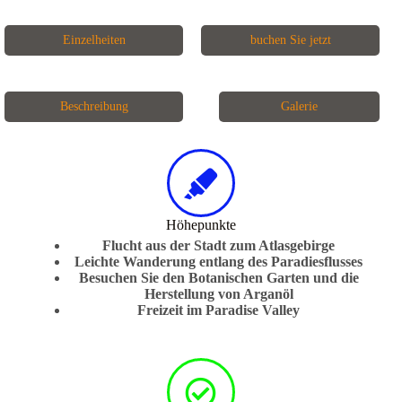
Einzelheiten
buchen Sie jetzt
Beschreibung
Galerie
Höhepunkte
Flucht aus der Stadt zum Atlasgebirge
Leichte Wanderung entlang des Paradiesflusses
Besuchen Sie den Botanischen Garten und die
Herstellung von Arganöl
Freizeit im Paradise Valley