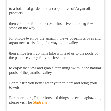
to a botanical garden and a cooperative of Argan oil and its
products.
then continue for another 30 mins drive including few
stops on the way.
for photos to enjoy the amazing views of palm Groves and
argan trees oasis along the way to the valley.
then a nice fresh 20 mins hike will lead us to the pools of
the paradise valley for your free time.
to enjoy the view and grab a refreshing swim in the natural
pools of the paradise valley.
For this trip you better wear your trainers and bring your
towels.
For more tours, Excursions and things to see in taghazoute,
please visit the
Startseite