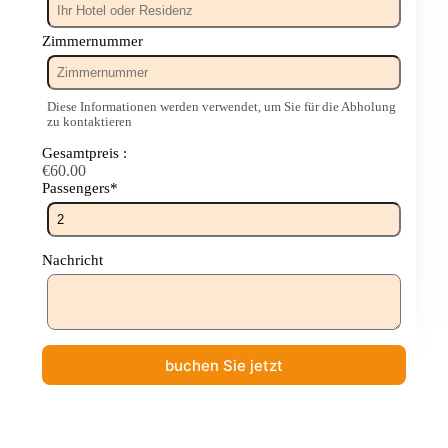
Zimmernummer
Diese Informationen werden verwendet, um Sie für die Abholung
zu kontaktieren
Gesamtpreis :
€
60.00
Passengers
*
Nachricht
buchen Sie jetzt