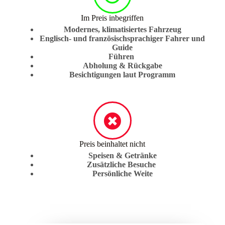
Im Preis inbegriffen
Modernes, klimatisiertes Fahrzeug
Englisch- und französischsprachiger Fahrer und
Guide
Führen
Abholung & Rückgabe
Besichtigungen laut Programm
Preis beinhaltet nicht
Speisen & Getränke
Zusätzliche Besuche
Persönliche Weite