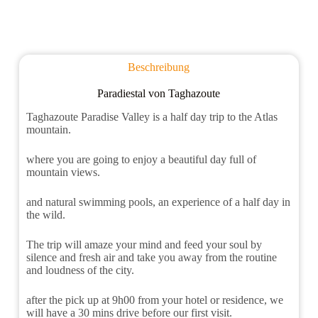
Beschreibung
Paradiestal von Taghazoute
Taghazoute Paradise Valley is a half day trip to the Atlas
mountain.
where you are going to enjoy a beautiful day full of
mountain views.
and natural swimming pools, an experience of a half day in
the wild.
The trip will amaze your mind and feed your soul by
silence and fresh air and take you away from the routine
and loudness of the city.
after the pick up at 9h00 from your hotel or residence, we
will have a 30 mins drive before our first visit.