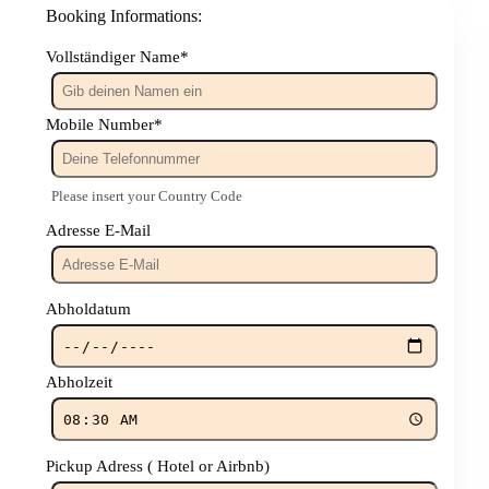
Booking Informations:
Vollständiger Name
*
Mobile Number
*
Please insert your Country Code
Adresse E-Mail
Abholdatum
Abholzeit
Pickup Adress ( Hotel or Airbnb)